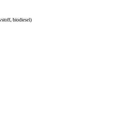
vstoff, biodiesel)