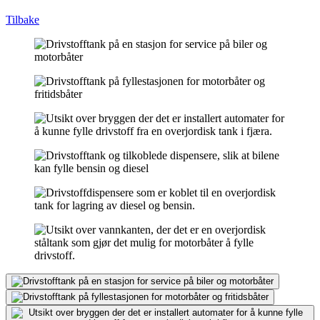
Tilbake