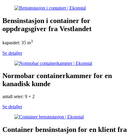
Bensinstasjon i container for
oppdragsgiver fra Vestlandet
3
kapasitet: 35 m
Se detaljer
Normobar containerkammer for en
kanadisk kunde
antall seter: 9 + 2
Se detaljer
Container bensinstasjon for en klient fra