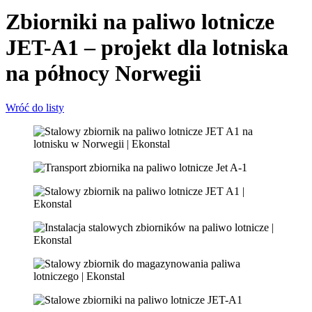
Zbiorniki na paliwo lotnicze
JET-A1 – projekt dla lotniska
na północy Norwegii
Wróć do listy