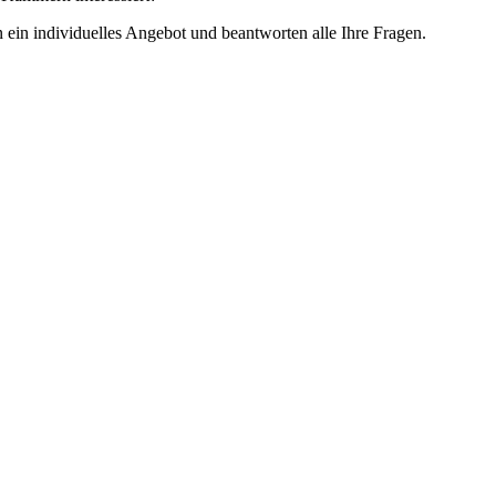
en ein individuelles Angebot und beantworten alle Ihre Fragen.