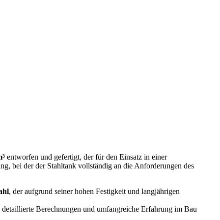
m³
entworfen und gefertigt, der für den Einsatz in einer
ng, bei der der Stahltank vollständig an die Anforderungen des
ahl
, der aufgrund seiner hohen Festigkeit und langjährigen
, detaillierte Berechnungen und umfangreiche Erfahrung im Bau