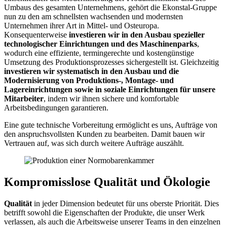
Umbaus des gesamten Unternehmens, gehört die Ekonstal-Gruppe
nun zu den am schnellsten wachsenden und modernsten
Unternehmen ihrer Art in Mittel- und Osteuropa.
Konsequenterweise
investieren wir in den Ausbau spezieller
technologischer Einrichtungen und des Maschinenparks
,
wodurch eine effiziente, termingerechte und kostengünstige
Umsetzung des Produktionsprozesses sichergestellt ist. Gleichzeitig
investieren wir systematisch in den Ausbau und die
Modernisierung von Produktions-, Montage- und
Lagereinrichtungen sowie in soziale Einrichtungen für unsere
Mitarbeiter
, indem wir ihnen sichere und komfortable
Arbeitsbedingungen garantieren.
Eine gute technische Vorbereitung ermöglicht es uns, Aufträge von
den anspruchsvollsten Kunden zu bearbeiten. Damit bauen wir
Vertrauen auf, was sich durch weitere Aufträge auszählt.
Kompromisslose Qualität und Ökologie
Qualität
in jeder Dimension bedeutet für uns oberste Priorität. Dies
betrifft sowohl die Eigenschaften der Produkte, die unser Werk
verlassen, als auch die Arbeitsweise unserer Teams in den einzelnen