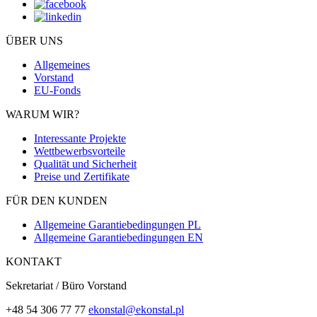
ÜBER UNS
Allgemeines
Vorstand
EU-Fonds
WARUM WIR?
Interessante Projekte
Wettbewerbsvorteile
Qualität und Sicherheit
Preise und Zertifikate
FÜR DEN KUNDEN
Allgemeine Garantiebedingungen PL
Allgemeine Garantiebedingungen EN
KONTAKT
Sekretariat / Büro Vorstand
+48 54 306 77 77
ekonstal@ekonstal.pl