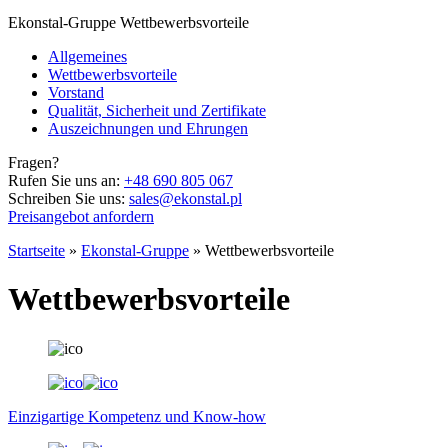
Ekonstal-Gruppe
Wettbewerbsvorteile
Allgemeines
Wettbewerbsvorteile
Vorstand
Qualität, Sicherheit und Zertifikate
Auszeichnungen und Ehrungen
Fragen?
Rufen Sie uns an:
+48 690 805 067
Schreiben Sie uns:
sales@ekonstal.pl
Preisangebot anfordern
Startseite
»
Ekonstal-Gruppe
»
Wettbewerbsvorteile
Wettbewerbsvorteile
Einzigartige Kompetenz und Know-how