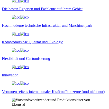
Die besten Experten und Fachleute auf ihrem Gebiet
Hochmoderne technische Infrastruktur und Maschinenpark
Kompromisslose Qualität und Ökologie
Flexibilität und Customisierung
Innovation
Vertrauen seitens internationaler Kraftstoffkonzerne (und nicht nur)