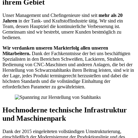
ihrem Gebiet
Unser Management und Chefingenieure sind seit
mehr als 20
Jahren
in der Tank- und Kraftstoffindustrie tätig. Wir sind ein
Team, dessen Hauptziel die kontinuierliche Verbesserung ist.
Gemeinsam sind wir bestrebt, unsere Kunden bestmöglich zu
bedienen.
Wir verdanken unseren Markterfolg allen unseren
Mitarbeitern.
Dank der Fachkenntnisse der bei uns beschäftigten
Spezialisten in den Bereichen Schweißen, Lackieren, Strahlen,
Bedienung von CNC-Maschinen und anderen Anlagen, die bei der
Herstellung von Schwarzstahltanks ihren Beitrag leisten, sind wir in
der Lage, jedes Produkt termingerecht herzustellen und dabei die
höchsten Standards und die vollständige Einhaltung der
erforderlichen Parameter zu gewährleisten.
Hochmoderne technische Infrastruktur
und Maschinenpark
Dank der 2015 eingeleiteten vollständigen Umstrukturierung,
einschließlich der Modernisierung der Produktionslinie und des