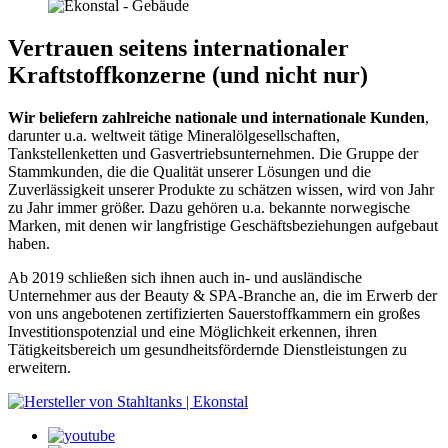
Vertrauen seitens internationaler
Kraftstoffkonzerne (und nicht nur)
Wir beliefern zahlreiche nationale und internationale Kunden
,
darunter u.a. weltweit tätige Mineralölgesellschaften,
Tankstellenketten und Gasvertriebsunternehmen. Die Gruppe der
Stammkunden, die die Qualität unserer Lösungen und die
Zuverlässigkeit unserer Produkte zu schätzen wissen, wird von Jahr
zu Jahr immer größer. Dazu gehören u.a. bekannte norwegische
Marken, mit denen wir langfristige Geschäftsbeziehungen aufgebaut
haben.
Ab 2019 schließen sich ihnen auch in- und ausländische
Unternehmer aus der Beauty & SPA-Branche an, die im Erwerb der
von uns angebotenen zertifizierten Sauerstoffkammern ein großes
Investitionspotenzial und eine Möglichkeit erkennen, ihren
Tätigkeitsbereich um gesundheitsfördernde Dienstleistungen zu
erweitern.