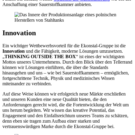
Anschaffung einer Sauerstoffkammer anbieten.
Innovation
Ein wichtiger Wettbewerbsvorteil für die Ekonstal-Gruppe ist die
Innovation
und die Fähigkeit, moderne Lösungen umzusetzen.
„
THINKING OUTSIDE THE BOX
“ ist eines der wichtigsten
Mottos unseres Unternehmens. Durch den Blick über den Tellerrand
können wir Lösungen einführen, die über die Standards
hinausgehen und uns – wie bei Sauerstoffkammern – ermöglichen,
fortgeschrittene Technik, Physik und medizinisches Wissen
miteinander zu verbinden.
Auf diese Weise können wir erfolgreich neue Märkte erschließen
und unseren Kunden eine neue Qualität bieten, die den
Anforderungen gerecht wird, die die Fortentwicklung der Welt um
uns herum begleiten. Wir wissen das kreative Potential, das
Engagement und den Einfallsreichtum unseres Teams zu schätzen,
denn eben sie tragen zum Aufbau einer starken und
vertrauenswürdigen Marke durch die Ekonstal-Gruppe bei.