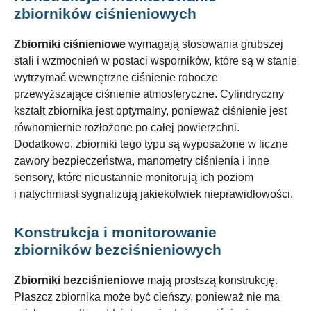
zbiorników ciśnieniowych
Zbiorniki ciśnieniowe
wymagają stosowania grubszej
stali i wzmocnień w postaci wsporników, które są w stanie
wytrzymać wewnętrzne ciśnienie robocze
przewyższające ciśnienie atmosferyczne. Cylindryczny
kształt zbiornika jest optymalny, ponieważ ciśnienie jest
równomiernie rozłożone po całej powierzchni.
Dodatkowo, zbiorniki tego typu są wyposażone w liczne
zawory bezpieczeństwa, manometry ciśnienia i inne
sensory, które nieustannie monitorują ich poziom
i natychmiast sygnalizują jakiekolwiek nieprawidłowości.
Konstrukcja i monitorowanie
zbiorników bezciśnieniowych
Zbiorniki bezciśnieniowe
mają prostszą konstrukcję.
Płaszcz zbiornika może być cieńszy, ponieważ nie ma