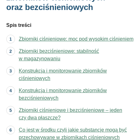
oraz bezciśnieniowych
Spis treści
Zbiorniki ciśnieniowe: moc pod wysokim ciśnieniem
Zbiorniki bezciśnieniowe: stabilność
w magazynowaniu
Konstrukcja i monitorowanie zbiorników
ciśnieniowych
Konstrukcja i monitorowanie zbiorników
bezciśnieniowych
Zbiorniki ciśnieniowe i bezciśnieniowe – jeden
czy dwa płaszcze?
Co jest w środku czyli jakie substancje mogą być
przechowywane w zbiornikach ciśnieniowych