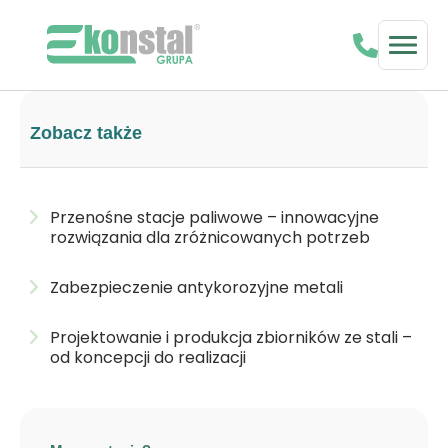
Zobacz także
Przenośne stacje paliwowe – innowacyjne
rozwiązania dla zróżnicowanych potrzeb
Zabezpieczenie antykorozyjne metali
Projektowanie i produkcja zbiorników ze stali –
od koncepcji do realizacji