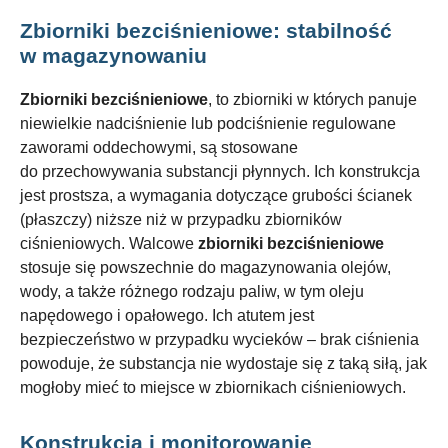
Zbiorniki bezciśnieniowe: stabilność
w magazynowaniu
Zbiorniki bezciśnieniowe
, to zbiorniki w których panuje
niewielkie nadciśnienie lub podciśnienie regulowane
zaworami oddechowymi, są stosowane
do przechowywania substancji płynnych. Ich konstrukcja
jest prostsza, a wymagania dotyczące grubości ścianek
(płaszczy) niższe niż w przypadku zbiorników
ciśnieniowych. Walcowe
zbiorniki bezciśnieniowe
stosuje się powszechnie do magazynowania olejów,
wody, a także różnego rodzaju paliw, w tym oleju
napędowego i opałowego. Ich atutem jest
bezpieczeństwo w przypadku wycieków – brak ciśnienia
powoduje, że substancja nie wydostaje się z taką siłą, jak
mogłoby mieć to miejsce w zbiornikach ciśnieniowych.
Konstrukcja i monitorowanie