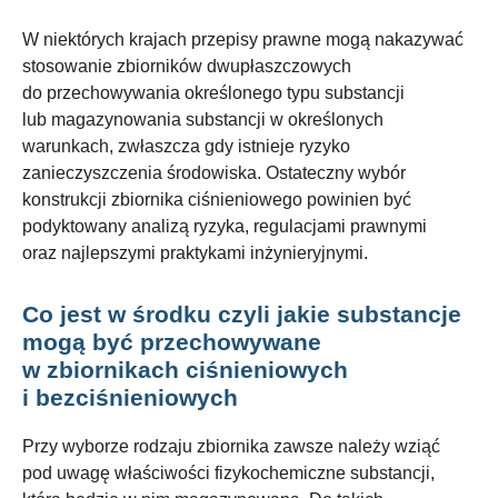
W niektórych krajach przepisy prawne mogą nakazywać
stosowanie zbiorników dwupłaszczowych
do przechowywania określonego typu substancji
lub magazynowania substancji w określonych
warunkach, zwłaszcza gdy istnieje ryzyko
zanieczyszczenia środowiska. Ostateczny wybór
konstrukcji zbiornika ciśnieniowego powinien być
podyktowany analizą ryzyka, regulacjami prawnymi
oraz najlepszymi praktykami inżynieryjnymi.
Co jest w środku czyli jakie substancje
mogą być przechowywane
w zbiornikach ciśnieniowych
i bezciśnieniowych
Przy wyborze rodzaju zbiornika zawsze należy wziąć
pod uwagę właściwości fizykochemiczne substancji,