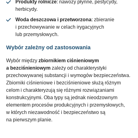
Produkty rolnicze
: nawozy płynne, pestycydy,
herbicydy.
Woda deszczowa i przetworzona
: zbieranie
i przechowywanie w celach irygacyjnych
lub przemysłowych.
Wybór zależny od zastosowania
Wybór między
zbiornikiem ciśnieniowym
a bezciśnieniowym
zależy od charakterystyki
przechowywanej substancji i wymogów bezpieczeństwa.
Zbiorniki ciśnieniowe i bezciśnieniowe służą różnym
celom i charakteryzują się różnymi rozwiązaniami
konstrukcyjnymi. Oba typy są jednak nieodzownym
elementem procesów produkcyjnych i przemysłowych,
w których niezawodność i bezpieczeństwo są
na pierwszym planie.